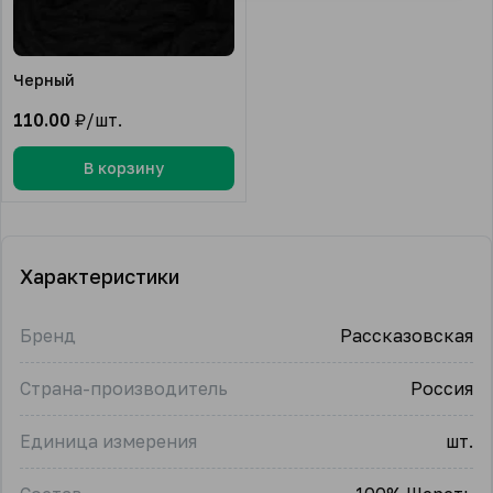
Черный
110.00
₽/шт.
В корзину
Характеристики
Бренд
Рассказовская
Страна-производитель
Россия
Единица измерения
шт.