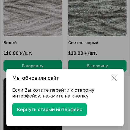
Белый
Светло-серый
110.00
₽/шт.
110.00
₽/шт.
В корзину
В корзину
Мы обновили сайт
Если Вы хотите перейти к старому
интерфейсу, нажмите на кнопку
Вернуть старый интерфейс