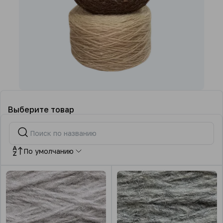
Выберите товар
По умолчанию