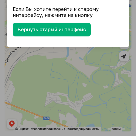
Если Вы хотите перейти к старому
интерфейсу, нажмите на кнопку
Вернуть старый интерфейс