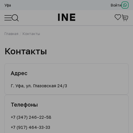
Уфа
Войти
Главная
Контакты
Контакты
Адрес
Г. Уфа, ул. Глазовская 24/3
Телефоны
+7 (347) 246–22–58
+7 (917) 464-33-33