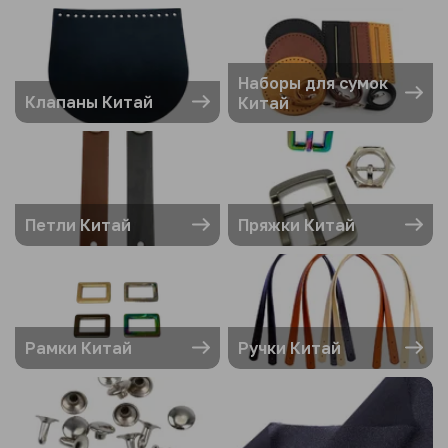
Наборы для сумок
Клапаны Китай
Китай
Петли Китай
Пряжки Китай
Рамки Китай
Ручки Китай