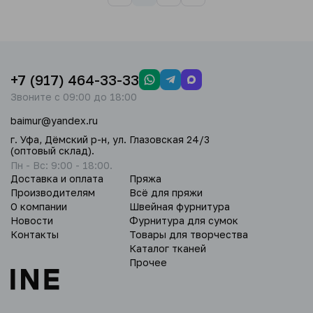
+7 (917) 464-33-33
Звоните с 09:00 до 18:00
baimur@yandex.ru
г. Уфа, Дёмский р-н, ул. Глазовская 24/3
(оптовый склад).
Пн - Вс: 9:00 - 18:00.
Доставка и оплата
Пряжа
Производителям
Всё для пряжи
О компании
Швейная фурнитура
Новости
Фурнитура для сумок
Контакты
Товары для творчества
Каталог тканей
Прочее