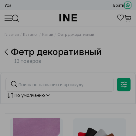
Уфа
Войти
Главная
Каталог
Китай
Фетр декоративный
Фетр декоративный
13 товаров
По умолчанию