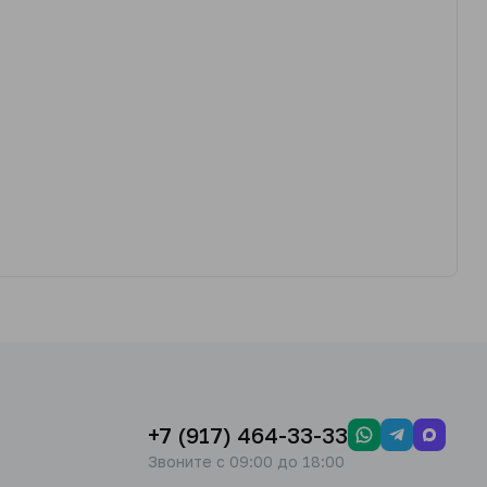
+7 (917) 464-33-33
Звоните с 09:00 до 18:00