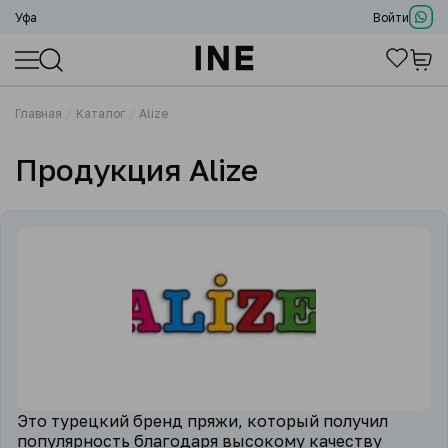
Уфа
Войти
Главная
Каталог
Alize
Продукция Alize
Это турецкий бренд пряжи, который получил
популярность благодаря высокому качеству