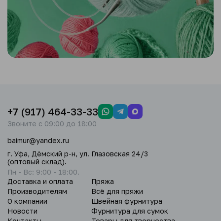
+7 (917) 464-33-33
Звоните с 09:00 до 18:00
baimur@yandex.ru
г. Уфа, Дёмский р-н, ул. Глазовская 24/3
(оптовый склад).
Пн - Вс: 9:00 - 18:00.
Доставка и оплата
Пряжа
Производителям
Всё для пряжи
О компании
Швейная фурнитура
Новости
Фурнитура для сумок
Контакты
Товары для творчества