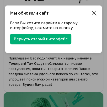
Мы обновили сайт
Если Вы хотите перейти к старому
интерфейсу, нажмите на кнопку
21 апреля 2025
Вернуть старый интерфейс
Теперь в Telegram!
Приглашаем Вас подключится к нашему каналу в
Телеграм! Там будут публиковаться новые
поступления, новинки, товары в наличии! Также
введена система удобного поиска по хештегам, что
упрощает поиск нужной категории или самого
товара! Будем Вам рады!