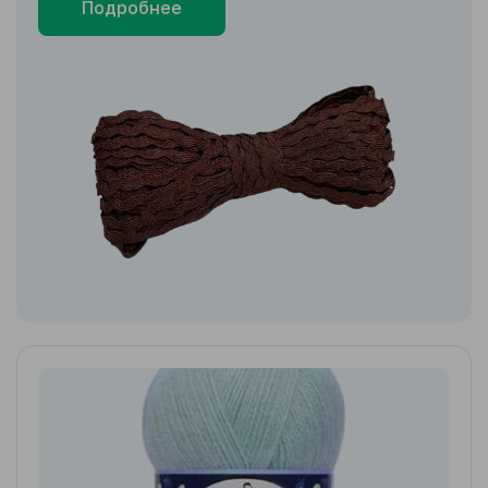
Подробнее