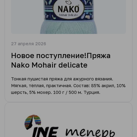
27 апреля 2026
Новое поступление!Пряжа
Nako Mohair delicate
Тонкая пушистая пряжа для ажурного вязания.
Мягкая, тёплая, практичная. Состав: 85% акрил, 10%
шерсть, 5% мохер. 100 г / 500 м. Турция.