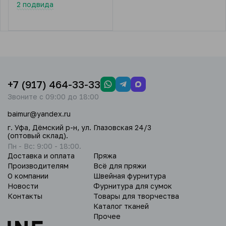
2 подвида
+7 (917) 464-33-33
Звоните с 09:00 до 18:00
baimur@yandex.ru
г. Уфа, Дёмский р-н, ул. Глазовская 24/3
(оптовый склад).
Пн - Вс: 9:00 - 18:00.
Доставка и оплата
Пряжа
Производителям
Всё для пряжи
О компании
Швейная фурнитура
Новости
Фурнитура для сумок
Контакты
Товары для творчества
Каталог тканей
Прочее