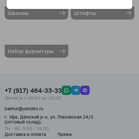
Швензы
Штифты
Набор фурнитуры
+7 (917) 464-33-33
Звоните с 09:00 до 18:00
baimur@yandex.ru
г. Уфа, Дёмский р-н, ул. Глазовская 24/3
(оптовый склад).
Пн - Вс: 9:00 - 18:00.
Доставка и оплата
Пряжа