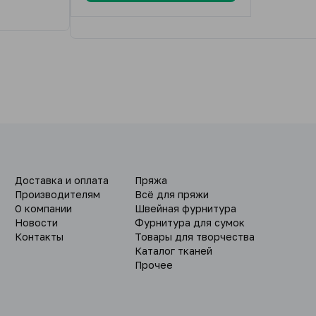
Доставка и оплата
Пряжа
Производителям
Всё для пряжи
О компании
Швейная фурнитура
Новости
Фурнитура для сумок
Контакты
Товары для творчества
Каталог тканей
Прочее