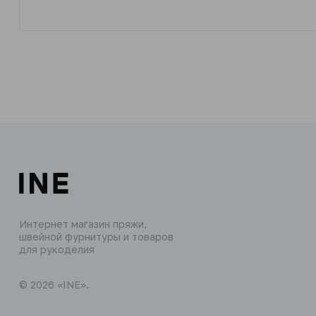
Интернет магазин пряжи,
швейной фурнитуры и товаров
для рукоделия
© 2026 «INE».