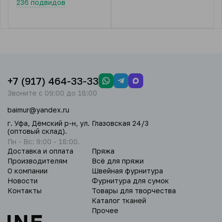
236 подвидов
+7 (917) 464-33-33
Звоните с 09:00 до 18:00
baimur@yandex.ru
г. Уфа, Дёмский р-н, ул. Глазовская 24/3
(оптовый склад).
Пн - Вс: 9:00 - 18:00.
Доставка и оплата
Пряжа
Производителям
Всё для пряжи
О компании
Швейная фурнитура
Новости
Фурнитура для сумок
Контакты
Товары для творчества
Каталог тканей
Прочее