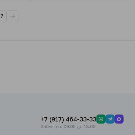
27
+7 (917) 464-33-33
Звоните с 09:00 до 18:00