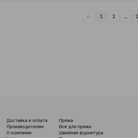
1
2
...
Доставка и оплата
Пряжа
Производителям
Всё для пряжи
О компании
Швейная фурнитура