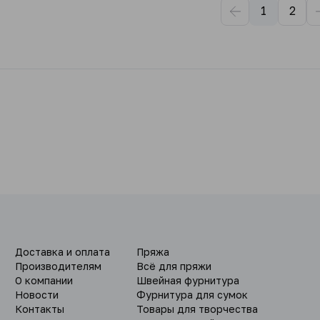
1
2
Доставка и оплата
Пряжа
Производителям
Всё для пряжи
О компании
Швейная фурнитура
Новости
Фурнитура для сумок
Контакты
Товары для творчества