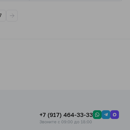
7
+7 (917) 464-33-33
Звоните с 09:00 до 18:00