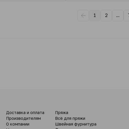
1
2
...
Доставка и оплата
Пряжа
Производителям
Всё для пряжи
О компании
Швейная фурнитура