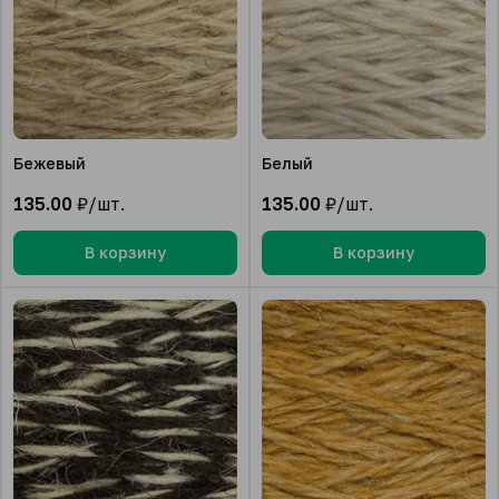
Бежевый
Белый
135.00
₽/шт.
135.00
₽/шт.
В корзину
В корзину