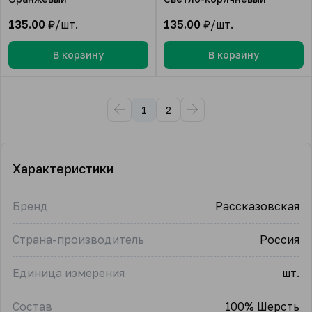
135.00
₽/шт.
135.00
₽/шт.
В корзину
В корзину
1
2
Характеристики
Бренд
Рассказовская
Страна-производитель
Россия
Единица измерения
шт.
Состав
100% Шерсть