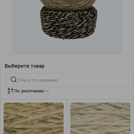
Выберите товар
По умолчанию