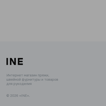
Интернет магазин пряжи,
швейной фурнитуры и товаров
для рукоделия
© 2026 «INE».