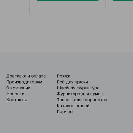
Доставка и оплата
Пряжа
Производителям
Всё для пряжи
О компании
Швейная фурнитура
Новости
Фурнитура для сумок
Контакты
Товары для творчества
Каталог тканей
Прочее