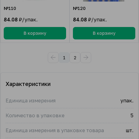
№110
№120
84.08
₽/упак.
84.08
₽/упак.
В корзину
В корзину
1
2
Характеристики
Единица измерения
упак.
Количество в упаковке
5
Единица измерения в упаковке товара
шт.