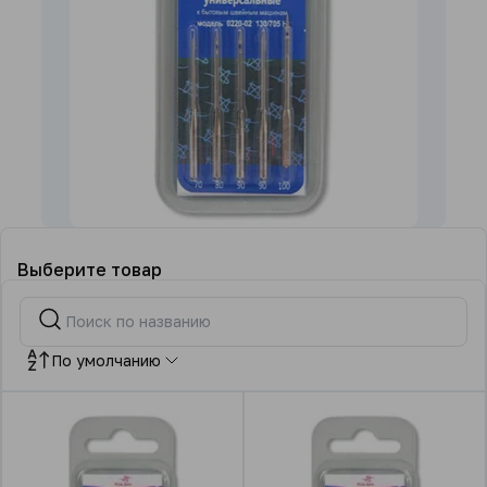
Выберите товар
По умолчанию