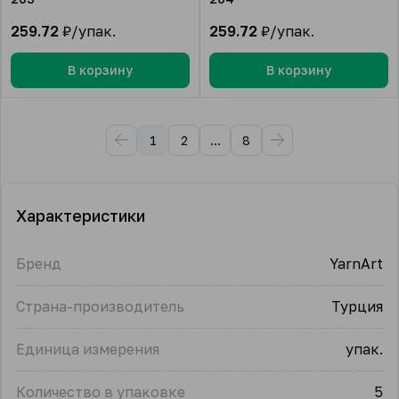
259.72
₽/упак.
259.72
₽/упак.
В корзину
В корзину
1
2
...
8
Характеристики
Бренд
YarnArt
Страна-производитель
Турция
Единица измерения
упак.
Количество в упаковке
5