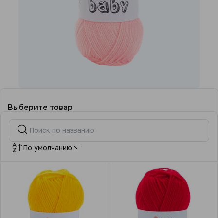
Выберите товар
По умолчанию