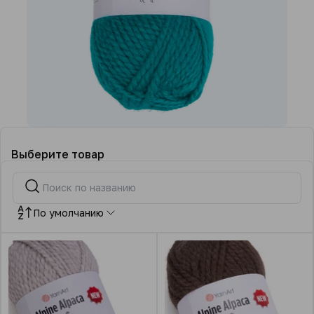
Выберите товар
По умолчанию