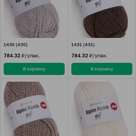
1430 (430)
1431 (431)
784.32
₽/упак.
784.32
₽/упак.
В корзину
В корзину