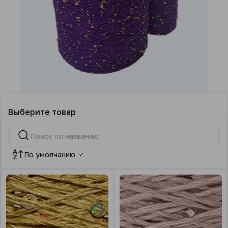
Выберите товар
По умолчанию