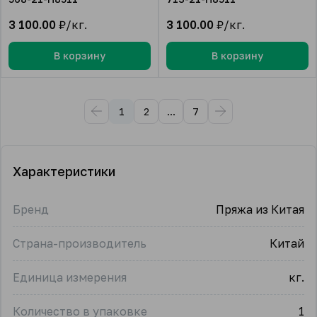
3 100.00
₽/кг.
3 100.00
₽/кг.
В корзину
В корзину
1
2
...
7
Характеристики
Бренд
Пряжа из Китая
Страна-производитель
Китай
Единица измерения
кг.
Количество в упаковке
1