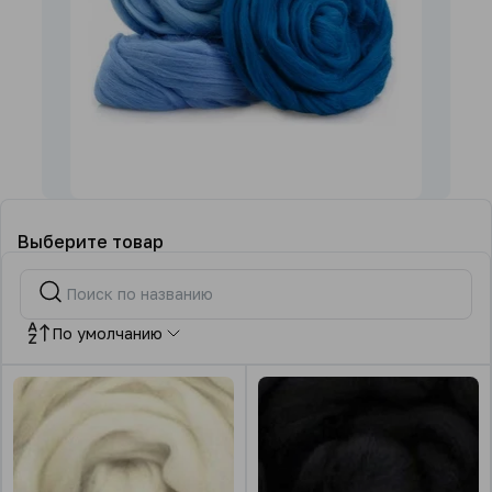
Выберите товар
По умолчанию