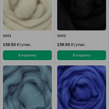
0001
0002
136.50
₽/упак.
136.50
₽/упак.
В корзину
В корзину