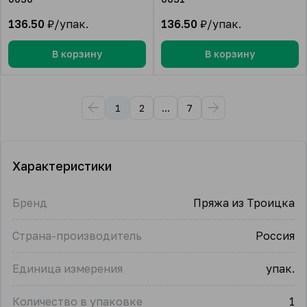
136.50
₽/упак.
136.50
₽/упак.
В корзину
В корзину
1
2
...
7
Характеристики
Бренд
Пряжа из Троицка
Страна-производитель
Россия
Единица измерения
упак.
Количество в упаковке
1