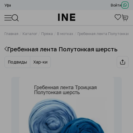
Уфа
Войти
Главная
Каталог
Пряжа
В мотках
Гребенная лента Полутонкая 
Гребенная лента Полутонкая шерсть
Подвиды
Хар-ки