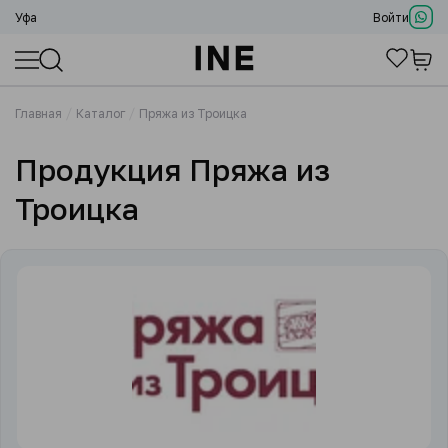
Уфа
Войти
Главная
Каталог
Пряжа из Троицка
Продукция Пряжа из
Троицка