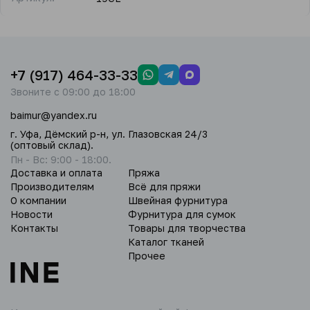
+7 (917) 464-33-33
Звоните с 09:00 до 18:00
baimur@yandex.ru
г. Уфа, Дёмский р-н, ул. Глазовская 24/3
(оптовый склад).
Пн - Вс: 9:00 - 18:00.
Доставка и оплата
Пряжа
Производителям
Всё для пряжи
О компании
Швейная фурнитура
Новости
Фурнитура для сумок
Контакты
Товары для творчества
Каталог тканей
Прочее