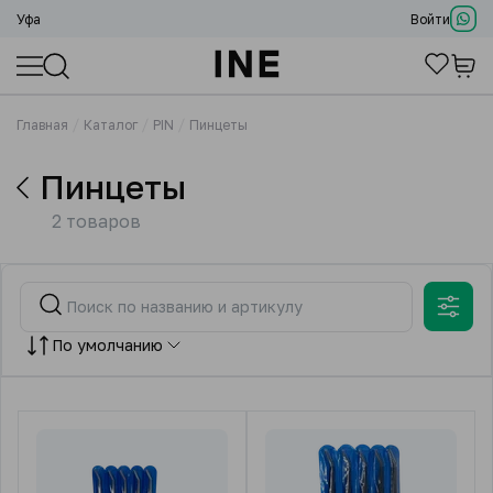
Уфа
Войти
Главная
Каталог
PIN
Пинцеты
Пинцеты
2 товаров
По умолчанию