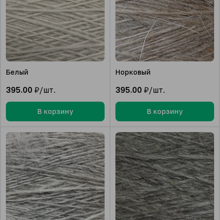
Белый
Норковый
395.00
₽/шт.
395.00
₽/шт.
В корзину
В корзину