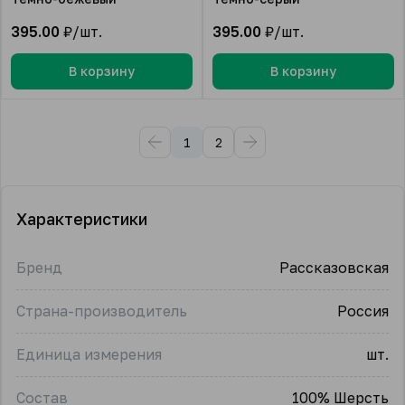
395.00
₽/шт.
395.00
₽/шт.
В корзину
В корзину
1
2
Характеристики
Бренд
Рассказовская
Страна-производитель
Россия
Единица измерения
шт.
Состав
100% Шерсть