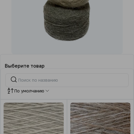
Выберите товар
По умолчанию