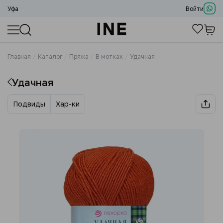
Уфа
Войти
Главная
Каталог
Пряжа
В мотках
Удачная
Удачная
Подвиды
Хар-ки