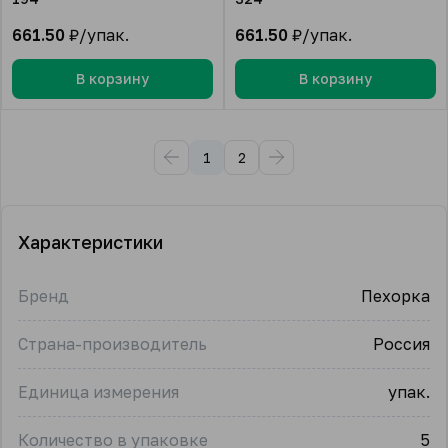
661.50
₽/упак.
661.50
₽/упак.
В корзину
В корзину
1
2
Характеристики
Бренд
Пехорка
Страна-производитель
Россия
Единица измерения
упак.
Количество в упаковке
5