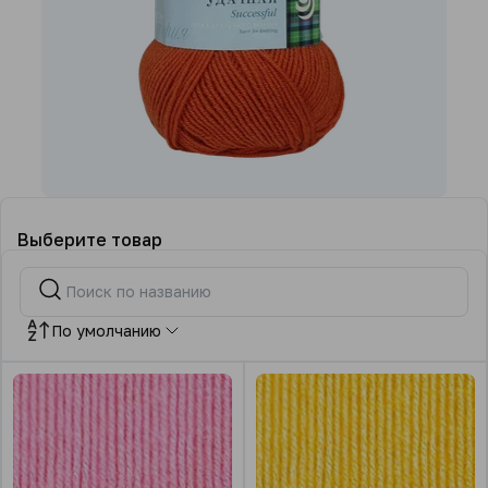
Выберите товар
По умолчанию