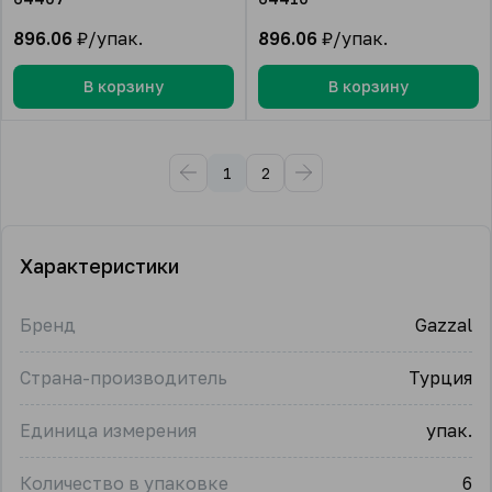
896.06
₽/упак.
896.06
₽/упак.
В корзину
В корзину
1
2
Характеристики
Бренд
Gazzal
Страна-производитель
Турция
Единица измерения
упак.
Количество в упаковке
6