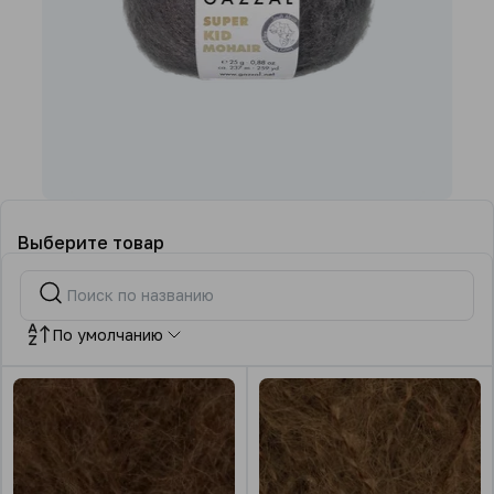
Выберите товар
По умолчанию