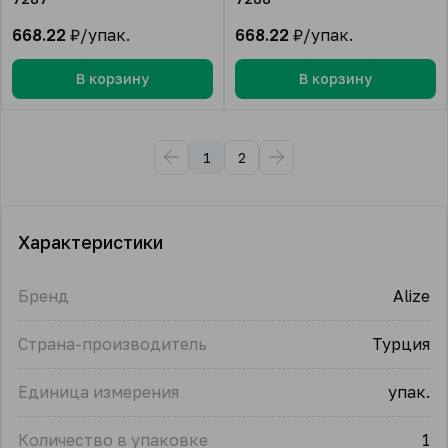
668.22
₽/упак.
668.22
₽/упак.
В корзину
В корзину
1
2
Характеристики
Бренд
Alize
Страна-производитель
Турция
Единица измерения
упак.
Количество в упаковке
1