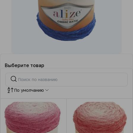
Выберите товар
По умолчанию