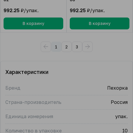
992.25
₽/упак.
992.25
₽/упак.
В корзину
В корзину
1
2
3
Характеристики
Бренд
Пехорка
Страна-производитель
Россия
Единица измерения
упак.
Количество в упаковке
10