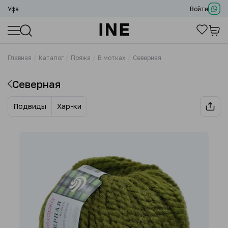
Уфа
Войти
Главная
Каталог
Пряжа
В мотках
Северная
Северная
Подвиды
Хар-ки