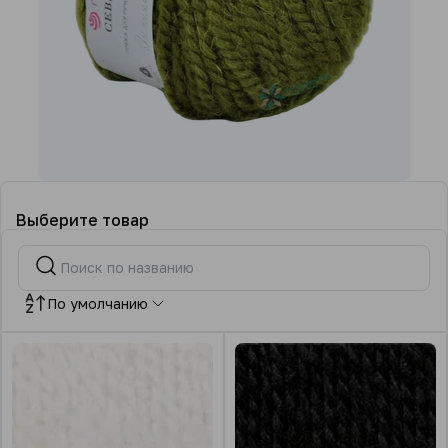
Выберите товар
По умолчанию