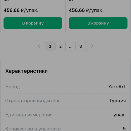
456.66
₽/упак.
456.66
₽/упак.
В корзину
В корзину
1
2
...
8
Характеристики
Бренд
YarnArt
Страна-производитель
Турция
Единица измерения
упак.
Количество в упаковке
5