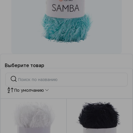
Выберите товар
По умолчанию