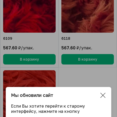
6109
6118
567.60
₽/упак.
567.60
₽/упак.
В корзину
В корзину
Мы обновили сайт
Если Вы хотите перейти к старому
интерфейсу, нажмите на кнопку