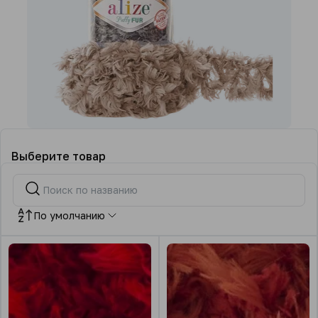
Выберите товар
По умолчанию