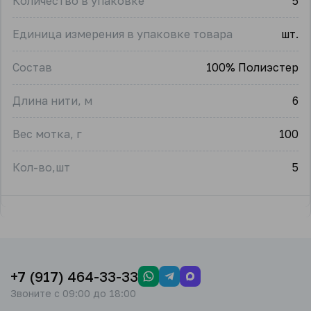
Количество в упаковке
5
Единица измерения в упаковке товара
шт.
Состав
100% Полиэстер
Длина нити, м
6
Вес мотка, г
100
Кол-во,шт
5
+7 (917) 464-33-33
Звоните с 09:00 до 18:00