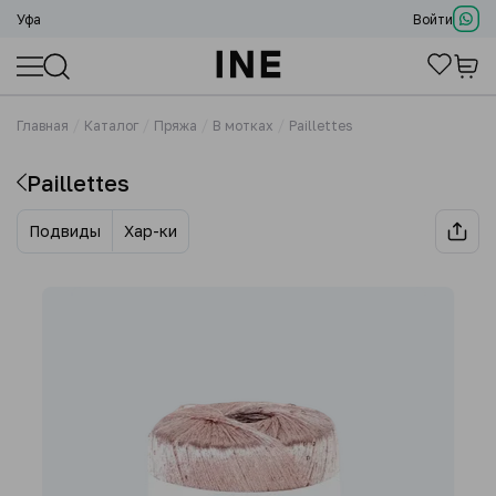
Уфа
Войти
Главная
Каталог
Пряжа
В мотках
Paillettes
Paillettes
Подвиды
Хар-ки