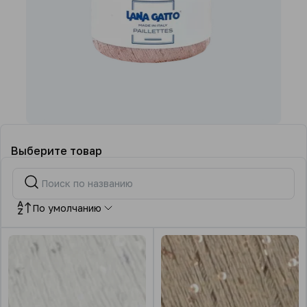
Выберите товар
По умолчанию