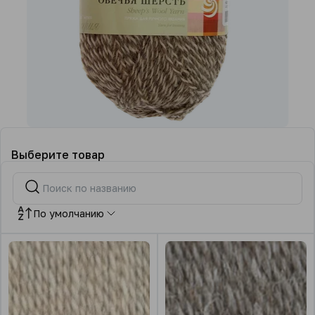
Выберите товар
По умолчанию