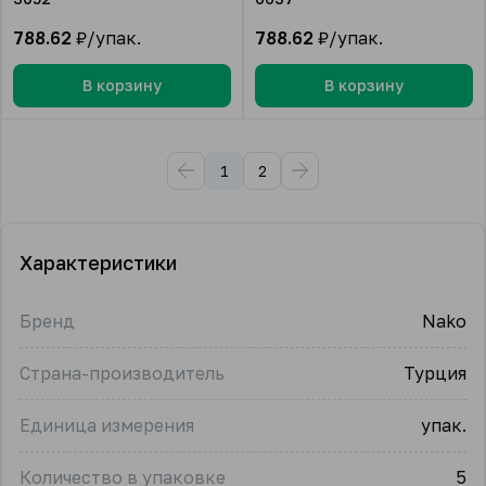
788.62
₽/упак.
788.62
₽/упак.
В корзину
В корзину
1
2
Характеристики
Бренд
Nako
Страна-производитель
Турция
Единица измерения
упак.
Количество в упаковке
5