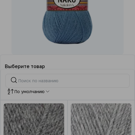
Выберите товар
По умолчанию