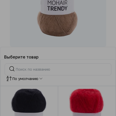
Выберите товар
По умолчанию