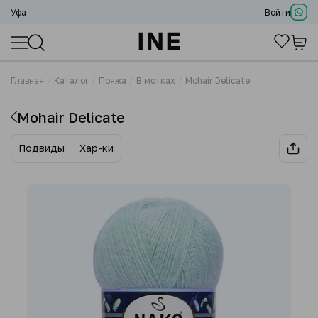
Уфа
Войти
Главная
Каталог
Пряжа
В мотках
Mohair Delicate
Mohair Delicate
Подвиды
Хар-ки