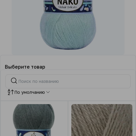
Выберите товар
По умолчанию