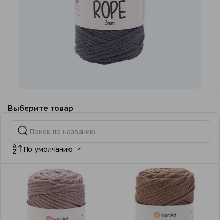
Выберите товар
По умолчанию