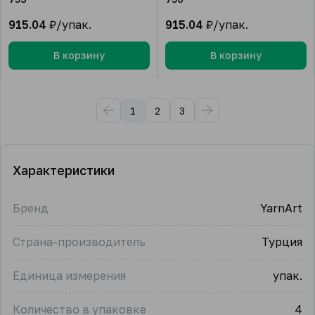
915.04
₽/упак.
915.04
₽/упак.
В корзину
В корзину
1
2
3
Характеристики
Бренд
YarnArt
Страна-производитель
Турция
Единица измерения
упак.
Количество в упаковке
4