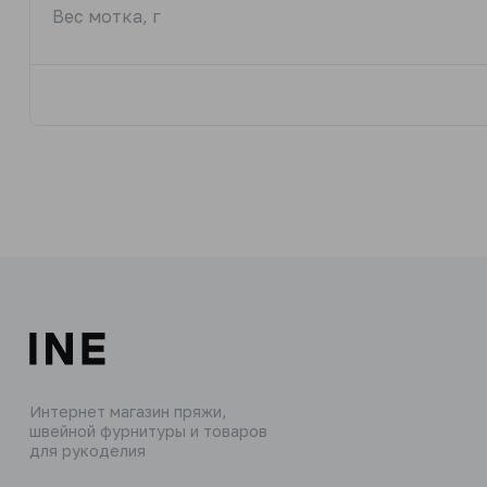
Вес мотка, г
Интернет магазин пряжи,
швейной фурнитуры и товаров
для рукоделия