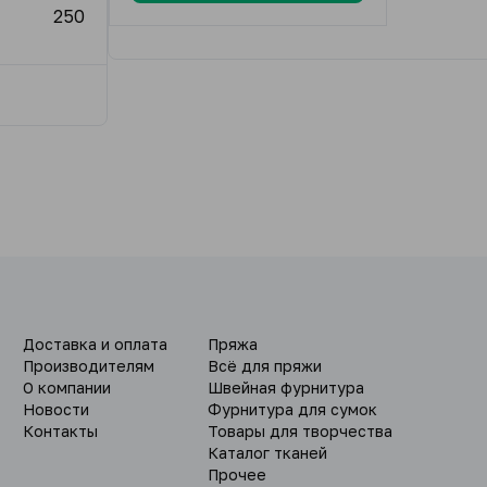
250
Доставка и оплата
Пряжа
Производителям
Всё для пряжи
О компании
Швейная фурнитура
Новости
Фурнитура для сумок
Контакты
Товары для творчества
Каталог тканей
Прочее