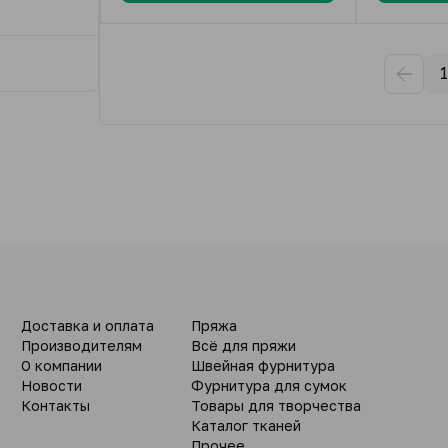
1
Доставка и оплата
Пряжа
Производителям
Всё для пряжи
О компании
Швейная фурнитура
Новости
Фурнитура для сумок
Контакты
Товары для творчества
Каталог тканей
Прочее