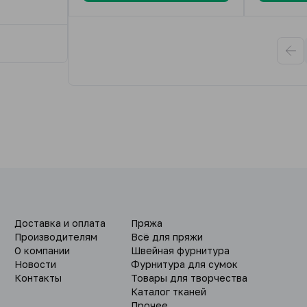
Доставка и оплата
Пряжа
Производителям
Всё для пряжи
О компании
Швейная фурнитура
Новости
Фурнитура для сумок
Контакты
Товары для творчества
Каталог тканей
Прочее