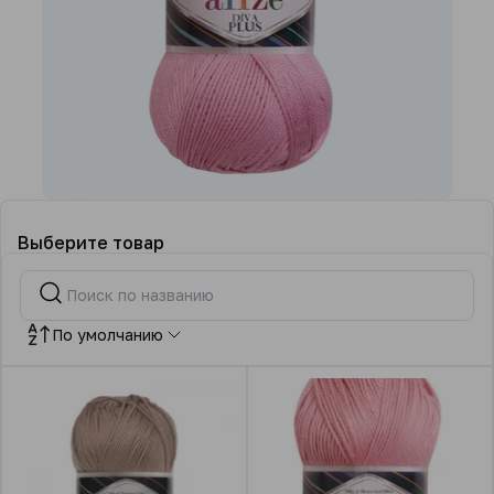
Выберите товар
По умолчанию