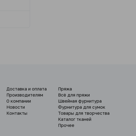
Доставка и оплата
Пряжа
Производителям
Всё для пряжи
О компании
Швейная фурнитура
Новости
Фурнитура для сумок
Контакты
Товары для творчества
Каталог тканей
Прочее