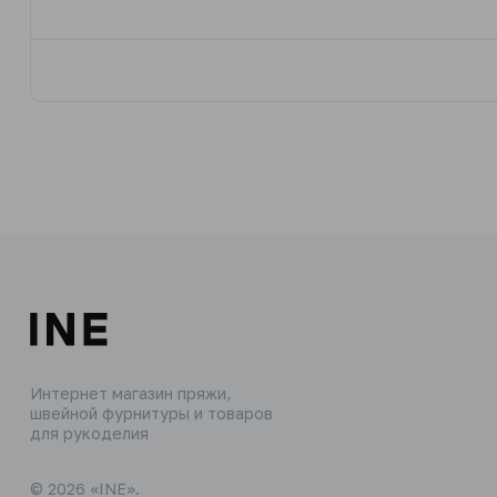
Интернет магазин пряжи,
швейной фурнитуры и товаров
для рукоделия
© 2026 «INE».