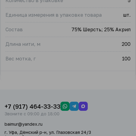
Количество в упаковке
5
Единица измерения в упаковке товара
шт.
Состав
75% Шерсть; 25% Акрил
Длина нити, м
200
Вес мотка, г
100
+7 (917) 464-33-33
Звоните с 09:00 до 18:00
baimur@yandex.ru
г. Уфа, Дёмский р-н, ул. Глазовская 24/3