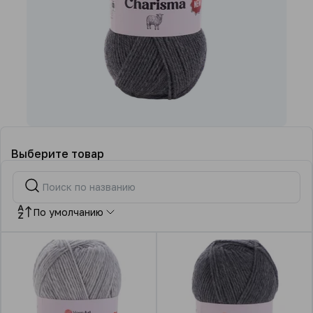
Выберите товар
По умолчанию