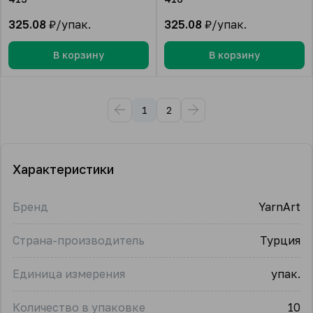
325.08
₽/упак.
325.08
₽/упак.
В корзину
В корзину
1
2
Характеристики
Бренд
YarnArt
Страна-производитель
Турция
Единица измерения
упак.
Количество в упаковке
10