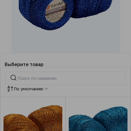
Выберите товар
По умолчанию