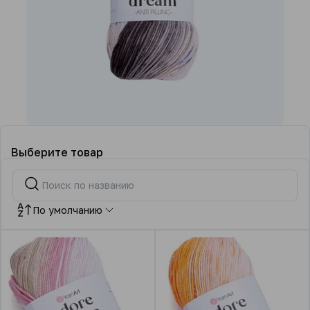
Выберите товар
По умолчанию