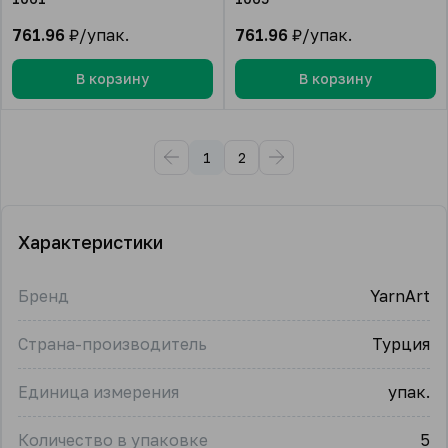
761.96
₽/упак.
761.96
₽/упак.
В корзину
В корзину
1
2
Характеристики
Бренд
YarnArt
Страна-производитель
Турция
Единица измерения
упак.
Количество в упаковке
5