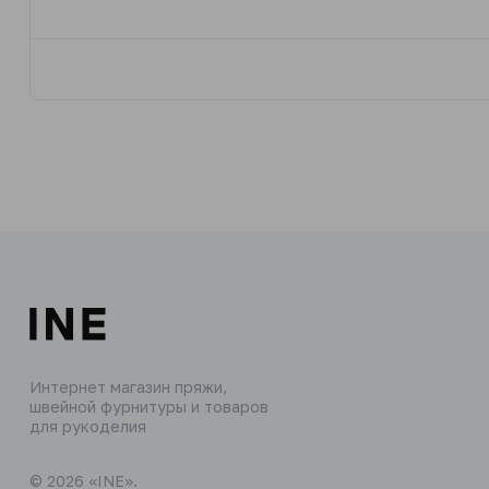
Интернет магазин пряжи,
швейной фурнитуры и товаров
для рукоделия
© 2026 «INE».