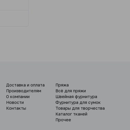
Доставка и оплата
Пряжа
Производителям
Всё для пряжи
О компании
Швейная фурнитура
Новости
Фурнитура для сумок
Контакты
Товары для творчества
Каталог тканей
Прочее