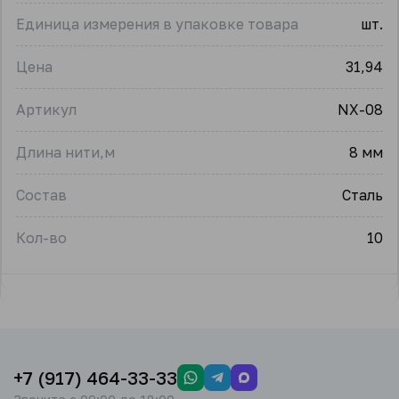
Единица измерения в упаковке товара
шт.
Цена
31,94
Артикул
NX-08
Длина нити,м
8 мм
Состав
Сталь
Кол-во
10
+7 (917) 464-33-33