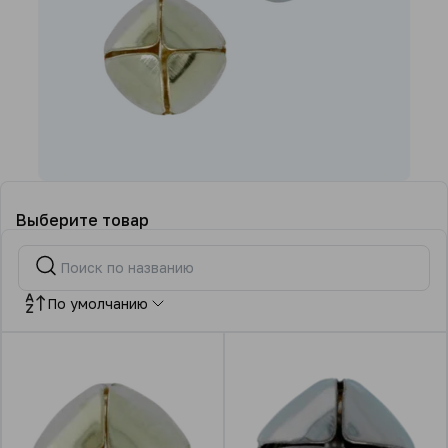
Выберите товар
По умолчанию