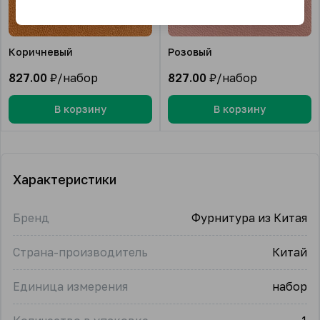
Коричневый
Розовый
827.00
₽/набор
827.00
₽/набор
В корзину
В корзину
Характеристики
Бренд
Фурнитура из Китая
Страна-производитель
Китай
Единица измерения
набор