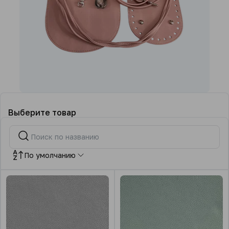
Выберите товар
По умолчанию