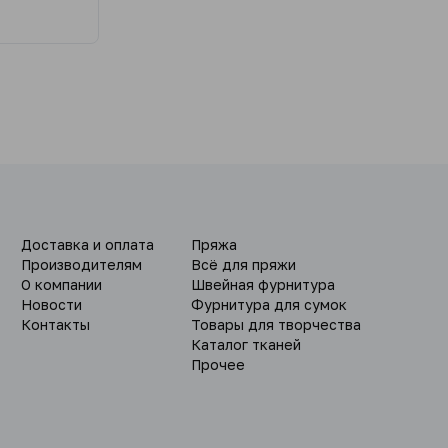
Доставка и оплата
Пряжа
Производителям
Всё для пряжи
О компании
Швейная фурнитура
Новости
Фурнитура для сумок
Контакты
Товары для творчества
Каталог тканей
Прочее