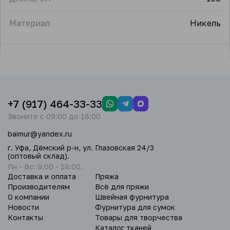
Материал
Никель
+7 (917) 464-33-33
Звоните с 09:00 до 18:00
baimur@yandex.ru
г. Уфа, Дёмский р-н, ул. Глазовская 24/3
(оптовый склад).
Пн - Вс: 9:00 - 18:00.
Доставка и оплата
Пряжа
Производителям
Всё для пряжи
О компании
Швейная фурнитура
Новости
Фурнитура для сумок
Контакты
Товары для творчества
Каталог тканей